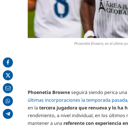
Phoenetia Browne, en el último p
Phoenetia Browne
seguirá siendo perica una
últimas incorporaciones la temporada pasada
en la
tercera jugadora que renueva y lo ha h
rendimiento, a nivel individual, en los últimos
mantener a una
referente con experiencia en