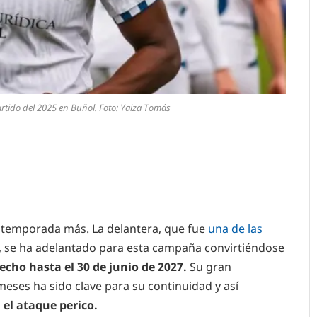
artido del 2025 en Buñol. Foto: Yaiza Tomás
 temporada más. La delantera, que fue
una de las
, se ha adelantado para esta campaña convirtiéndose
echo hasta el 30 de junio de 2027.
Su gran
 meses ha sido clave para su continuidad y así
 el ataque perico.