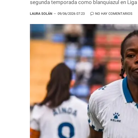
segunda temporada como blanquiazul en Liga
LAURA SOLÁN
09/06/2026 07:23
NO HAY COMENTARIOS