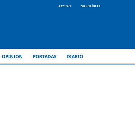
ACCESO
SUSCRÍBETE
OPINION
PORTADAS
DIARIO