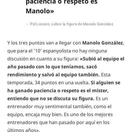
paciencia o respeto es
Manolo»
Pol Lozano, sobre la figura de Manolo González
Y los tres puntos van a llegar con
Manolo González
,
que para el ’10’ espanyolista no hay ninguna
discusión en cuanto a su figura:
«Subió al equipo el
año pasado con lo que teníamos, sacó
rendimiento y salvó al equipo también.
Esta
temporada, 34 puntos en una vuelta.
Si alguien se
ha ganado paciencia o respeto es el míster,
entiendo que no se discuta su figura.
Es un
entrenador muy sentimental también, como el
equipo, encaja muy bien. Es uno de los mejores
entrenadores que han pasado por aquí en los
últimos años».