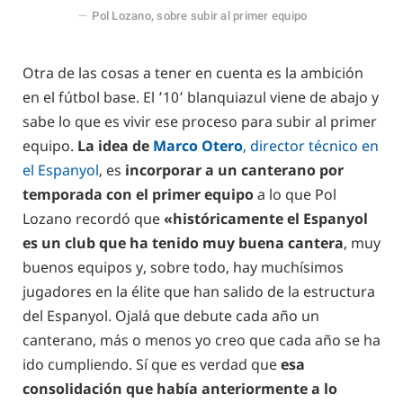
Pol Lozano, sobre subir al primer equipo
Otra de las cosas a tener en cuenta es la ambición
en el fútbol base. El ’10’ blanquiazul viene de abajo y
sabe lo que es vivir ese proceso para subir al primer
equipo.
La idea de
Marco Otero
, director técnico en
el Espanyol
, es
incorporar a un canterano por
temporada con el primer equipo
a lo que Pol
Lozano recordó que
«históricamente el Espanyol
es un club que ha tenido muy buena cantera
, muy
buenos equipos y, sobre todo, hay muchísimos
jugadores en la élite que han salido de la estructura
del Espanyol. Ojalá que debute cada año un
canterano, más o menos yo creo que cada año se ha
ido cumpliendo. Sí que es verdad que
esa
consolidación que había anteriormente a lo