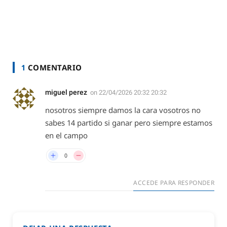
1
COMENTARIO
miguel perez
on
22/04/2026 20:32 20:32
nosotros siempre damos la cara vosotros no
sabes 14 partido si ganar pero siempre estamos
en el campo
0
ACCEDE PARA RESPONDER