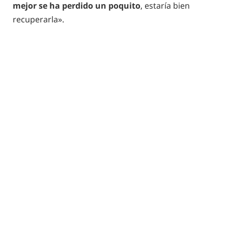
mejor se ha perdido un poquito
, estaría bien
recuperarla».