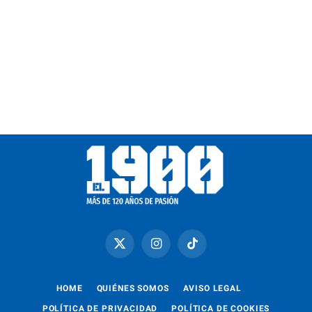
X
Instagram
TikTok
(Twitter)
HOME
QUIÉNES SOMOS
AVISO LEGAL
POLÍTICA DE PRIVACIDAD
POLÍTICA DE COOKIES