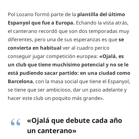
Pol Lozano formó parte de la
plantilla del último
Espanyol que fue a Europa.
Echando la vista atrás,
el canterano recordó que son dos temporadas muy
diferentes, pero una de sus esperanzas es que
se
convierta en habitual
ver al cuadro perico
conseguir jugar competición europea:
«Ojalá, es
un club que tiene muchísimo potencial y no se le
está pudiendo sacar partido: en una ciudad como
Barcelona
, con la masa social que tiene el Espanyol,
se tiene que ser ambicioso, dar un paso adelante y
hacer este club un poquito más grande».
«Ojalá que debute cada año
un canterano»