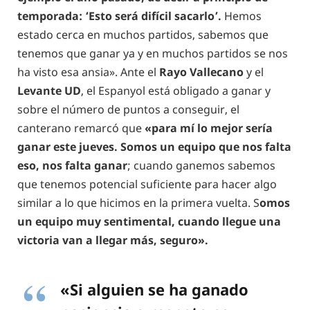
temporada: ‘Esto será difícil sacarlo’.
Hemos
estado cerca en muchos partidos, sabemos que
tenemos que ganar ya y en muchos partidos se nos
ha visto esa ansia». Ante el
Rayo Vallecano
y el
Levante UD
, el Espanyol está obligado a ganar y
sobre el número de puntos a conseguir, el
canterano remarcó que
«para mí lo mejor sería
ganar este jueves. Somos un equipo que nos falta
eso, nos falta ganar
; cuando ganemos sabemos
que tenemos potencial suficiente para hacer algo
similar a lo que hicimos en la primera vuelta. S
omos
un equipo muy sentimental, cuando llegue una
victoria van a llegar más, seguro».
«Si alguien se ha ganado