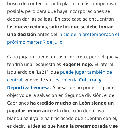
busca de confeccionar la plantilla más competitiva
posible, pero para que haya incorporaciones se
deben dar las salidas. En este caso se encuentran
los
nueve cedidos, sobre los que se debe tomar
una decisión
antes del
inicio de la pretemporada el
próximo martes 7 de julio.
Cada jugador tiene un caso concreto, pero el que ya
tendría una respuesta es
Roger Hinojo.
El lateral
izquierdo de ‘La21’, que
puede jugar también de
central
, vuelve de su
cesión en la
Cultural y
Deportiva Leonesa.
A pesar de no poder lograr el
objetivo de la salvación en Segunda división, el de
Cabrianes
ha credido mucho en León siendo un
jugador importante
y la dirección deportiva
blanquiazul ya le ha traslasado que cuentan con él,
es decir, la idea es que
haga la pretemporada y se