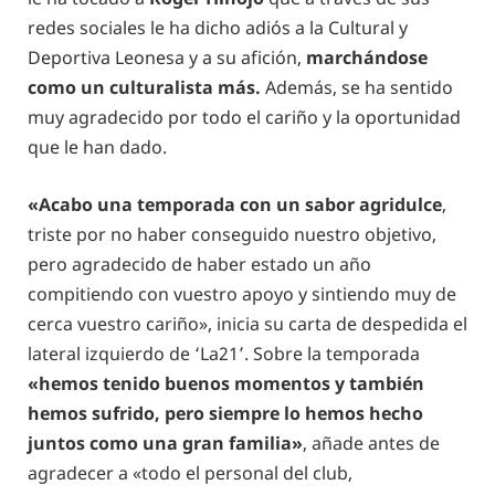
redes sociales le ha dicho adiós a la Cultural y
Deportiva Leonesa y a su afición,
marchándose
como un culturalista más.
Además, se ha sentido
muy agradecido por todo el cariño y la oportunidad
que le han dado.
«Acabo una temporada con un sabor agridulce
,
triste por no haber conseguido nuestro objetivo,
pero agradecido de haber estado un año
compitiendo con vuestro apoyo y sintiendo muy de
cerca vuestro cariño», inicia su carta de despedida el
lateral izquierdo de ‘La21’. Sobre la temporada
«hemos tenido buenos momentos y también
hemos sufrido, pero siempre lo hemos hecho
juntos como una gran familia»
, añade antes de
agradecer a «todo el personal del club,