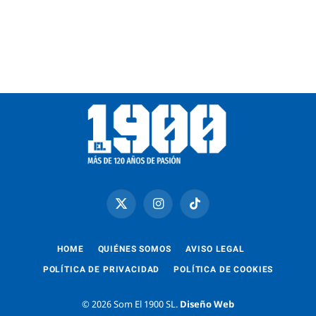
X
Instagram
TikTok
(Twitter)
HOME
QUIÉNES SOMOS
AVISO LEGAL
POLÍTICA DE PRIVACIDAD
POLÍTICA DE COOKIES
© 2026 Som El 1900 SL.
Diseño Web