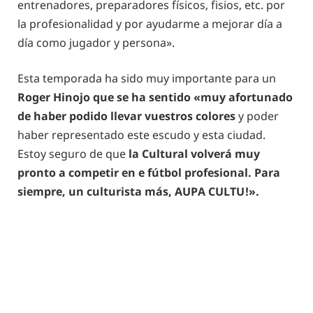
entrenadores, preparadores físicos, fisios, etc. por
la profesionalidad y por ayudarme a mejorar día a
día como jugador y persona».
Esta temporada ha sido muy importante para un
Roger Hinojo que se ha sentido «muy afortunado
de haber podido llevar vuestros colores
y poder
haber representado este escudo y esta ciudad.
Estoy seguro de que
la Cultural volverá muy
pronto a competir en e fútbol profesional. Para
siempre, un culturista más, AUPA CULTU!».