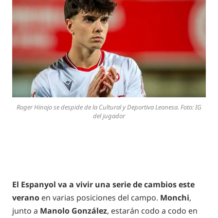
Roger Hinojo se despide de la Cultural y Deportiva Leonesa. Foto: IG
del jugador
El Espanyol va a vivir una serie de cambios este
verano
en varias posiciones del campo.
Monchi
,
junto a
Manolo González
, estarán codo a codo en