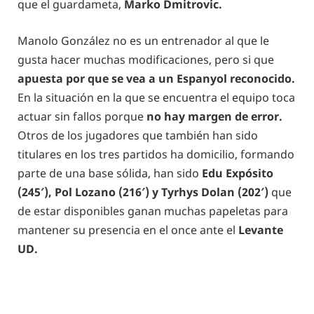
que el guardameta,
Marko Dmitrovic.
Manolo González no es un entrenador al que le
gusta hacer muchas modificaciones, pero si que
apuesta por que se vea a un Espanyol reconocido.
En la situación en la que se encuentra el equipo toca
actuar sin fallos porque
no hay margen de error.
Otros de los jugadores que también han sido
titulares en los tres partidos ha domicilio, formando
parte de una base sólida, han sido
Edu Expósito
(245′), Pol Lozano (216′) y Tyrhys Dolan (202′)
que
de estar disponibles ganan muchas papeletas para
mantener su presencia en el once ante el
Levante
UD.