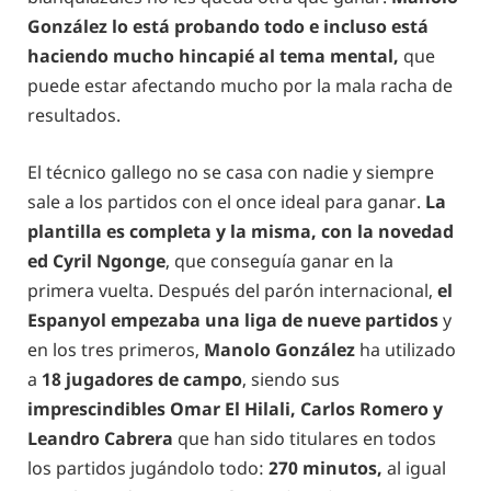
González lo está probando todo e incluso está
haciendo mucho hincapié al tema mental,
que
puede estar afectando mucho por la mala racha de
resultados.
El técnico gallego no se casa con nadie y siempre
sale a los partidos con el once ideal para ganar.
La
plantilla es completa y la misma, con la novedad
ed Cyril Ngonge
, que conseguía ganar en la
primera vuelta. Después del parón internacional,
el
Espanyol empezaba una liga de nueve partidos
y
en los tres primeros,
Manolo González
ha utilizado
a
18 jugadores de campo
, siendo sus
imprescindibles Omar El Hilali, Carlos Romero y
Leandro Cabrera
que han sido titulares en todos
los partidos jugándolo todo:
270 minutos,
al igual