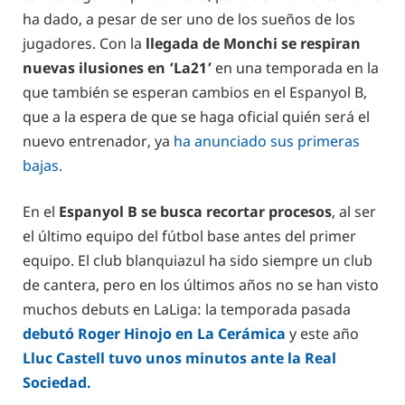
ha dado, a pesar de ser uno de los sueños de los
jugadores. Con la
llegada de Monchi se respiran
nuevas ilusiones en ‘La21’
en una temporada en la
que también se esperan cambios en el Espanyol B,
que a la espera de que se haga oficial quién será el
nuevo entrenador, ya
ha anunciado sus primeras
bajas.
En el
Espanyol B se busca recortar procesos
, al ser
el último equipo del fútbol base antes del primer
equipo. El club blanquiazul ha sido siempre un club
de cantera, pero en los últimos años no se han visto
muchos debuts en LaLiga: la temporada pasada
debutó Roger Hinojo en La Cerámica
y este año
Lluc Castell tuvo unos minutos ante la Real
Sociedad.