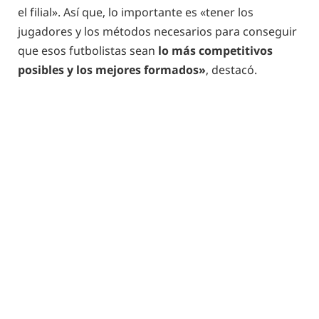
el filial». Así que, lo importante es «tener los
jugadores y los métodos necesarios para conseguir
que esos futbolistas sean
lo más competitivos
posibles y los mejores formados»
, destacó.