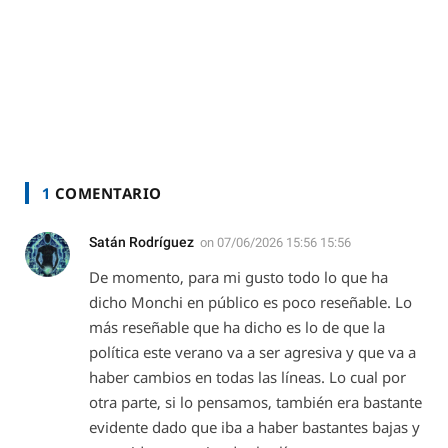
1
COMENTARIO
Satán Rodríguez
on
07/06/2026 15:56 15:56
De momento, para mi gusto todo lo que ha
dicho Monchi en público es poco reseñable. Lo
más reseñable que ha dicho es lo de que la
política este verano va a ser agresiva y que va a
haber cambios en todas las líneas. Lo cual por
otra parte, si lo pensamos, también era bastante
evidente dado que iba a haber bastantes bajas y