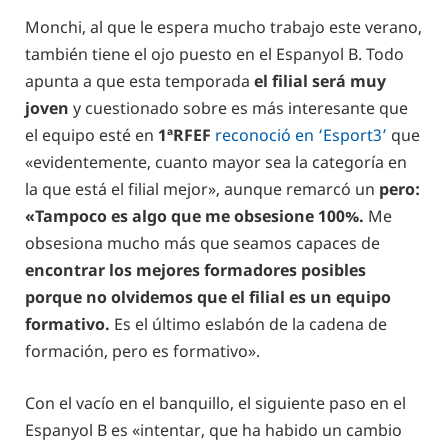
Monchi, al que le espera mucho trabajo este verano,
también tiene el ojo puesto en el Espanyol B. Todo
apunta a que esta temporada
el filial será muy
joven
y cuestionado sobre es más interesante que
el equipo esté en
1ªRFEF
reconoció en ‘Esport3’
que
«evidentemente, cuanto mayor sea la categoría en
la que está el filial mejor», aunque remarcó un
pero:
«Tampoco es algo que me obsesione 100%.
Me
obsesiona mucho más que seamos capaces de
encontrar los mejores formadores posibles
porque no olvidemos que el filial es un equipo
formativo.
Es el último eslabón de la cadena de
formación, pero es formativo».
Con el vacío en el banquillo, el siguiente paso en el
Espanyol B es «intentar, que ha habido un cambio