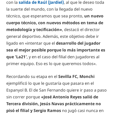
con la
salida de Raúl (Jardiel)
, al que le deseo toda
la suerte del mundo, con la llegada del nuevo
técnico, que esperamos que sea pronto,
un nuevo
cuerpo técnico, con nuevos métodos en tema de
metodología y tecificación»
, destacó el director
general deportivo. Además, este objetivo debe ir
ligado en «intentar que el
desarrollo del jugador
sea el mejor posible porque lo más importante es
que ‘La21’
, y en el caso del filial den jugadores al
primer equipo. Eso es lo que queremos todos».
Recordando su etapa en el
Sevilla FC, Monchi
ejemplificó lo que le gustaría que pasara en el
Espanyol B. El de San Fernando quiere ir paso a paso
sin correr porque
«José Antonio Reyes salió de
Tercera división, Jesús Navas prácticamente no
pisó el filial y Sergio Ramos
no jugó casi nunca en