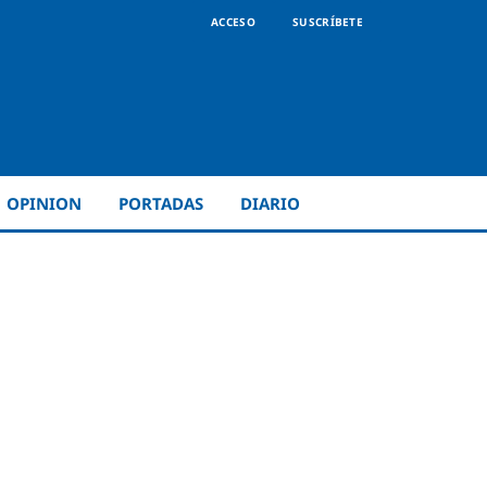
ACCESO
SUSCRÍBETE
OPINION
PORTADAS
DIARIO