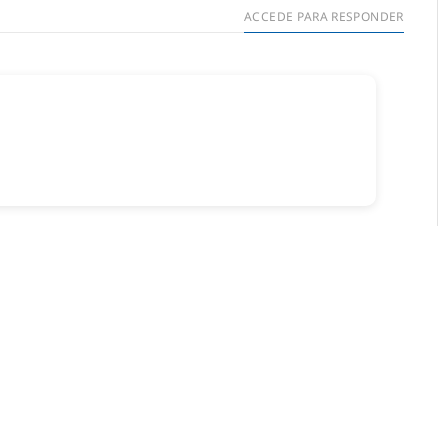
ACCEDE PARA RESPONDER
ar un comentario.