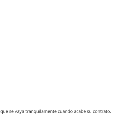
que se vaya tranquilamente cuando acabe su contrato.