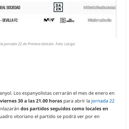
 la jornada 22 de Primera división. Foto: LaLiga
anyol. Los espanyolistas cerrarán el mes de enero en
viernes 30 a las 21.00 horas
para abrir la
jornada 22
enlazarán
dos partidos seguidos como locales en
cuadro vitoriano el partido se podrá ver por en