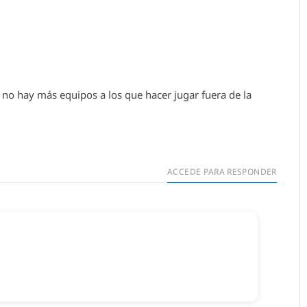
 no hay más equipos a los que hacer jugar fuera de la
ACCEDE PARA RESPONDER
ar un comentario.