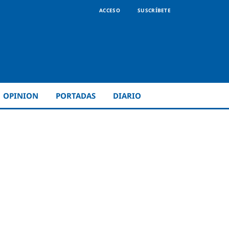
ACCESO
SUSCRÍBETE
OPINION
PORTADAS
DIARIO