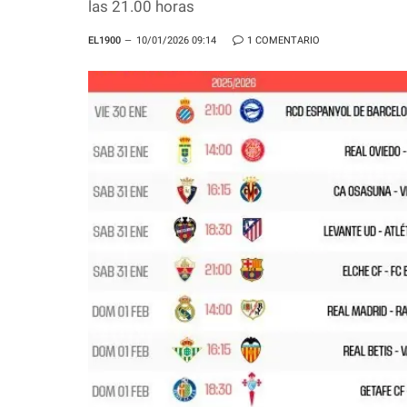
las 21.00 horas
EL1900
10/01/2026 09:14
1 COMENTARIO