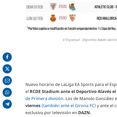
El Espanyol - Deportivo Alavés abrirá
Nuevo horario de LaLiga EA Sports para el Esp
el
RCDE Stadium ante el Deportivo Alavés el 
de Primera división
. Los de Manolo González 
viernes
(también ante el Girona FC)
y ante el 
exclusiva por televisión en
DAZN.