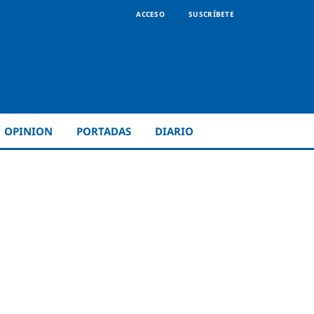
ACCESO
SUSCRÍBETE
OPINION
PORTADAS
DIARIO