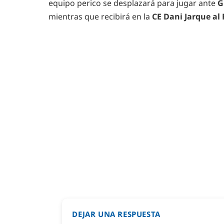
equipo perico se desplazará para jugar ante
G
mientras que recibirá en la
CE Dani Jarque al
DEJAR UNA RESPUESTA