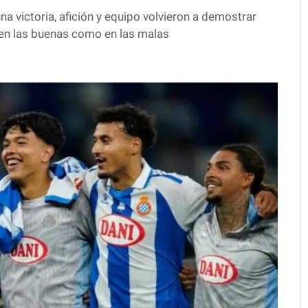
a victoria, afición y equipo volvieron a demostrar
 en las buenas como en las malas