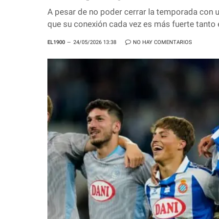
A pesar de no poder cerrar la temporada con un
que su conexión cada vez es más fuerte tanto
EL1900
24/05/2026 13:38
NO HAY COMENTARIOS