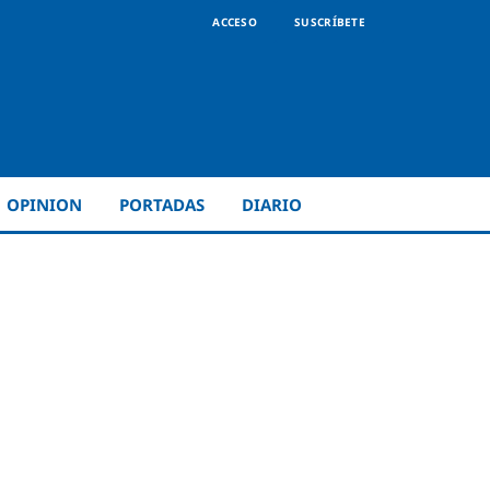
ACCESO
SUSCRÍBETE
OPINION
PORTADAS
DIARIO